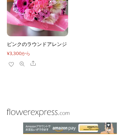
ピンクのラウンドアレンジ
¥
3,300
から
Share